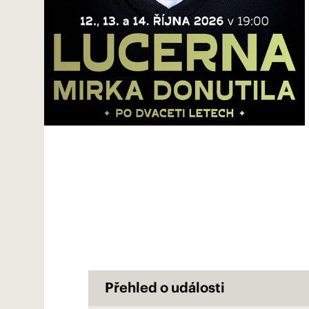
Přehled o události