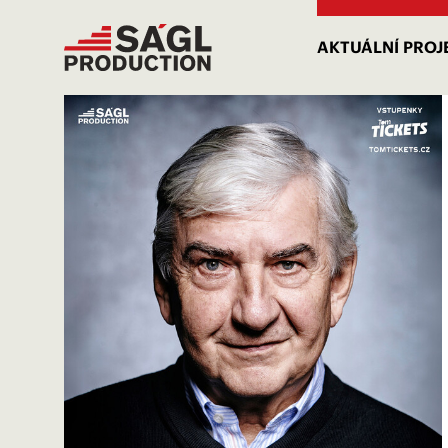
AKTUÁLNÍ PROJ